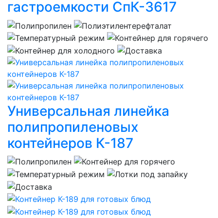
гастроемкости СпК-3617
Универсальная линейка
полипропиленовых
контейнеров К-187