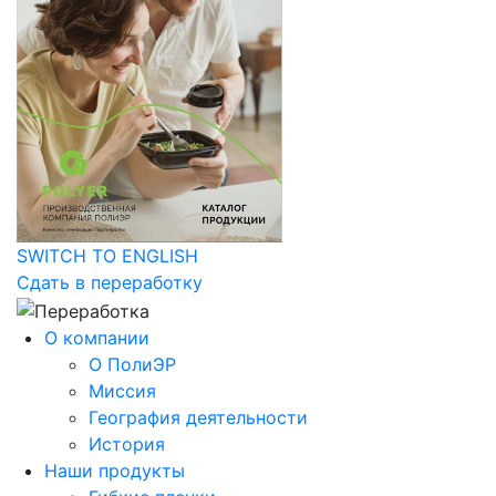
SWITCH TO ENGLISH
Сдать в переработку
О компании
О ПолиЭР
Миссия
География деятельности
История
Наши продукты