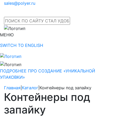
sales@polyer.ru
МЕНЮ
SWITCH TO ENGLISH
ПОДРОБНЕЕ ПРО СОЗДАНИЕ «УНИКАЛЬНОЙ
УПАКОВКИ»
Главная
|
Каталог
|
Контейнеры под запайку
Контейнеры под
запайку