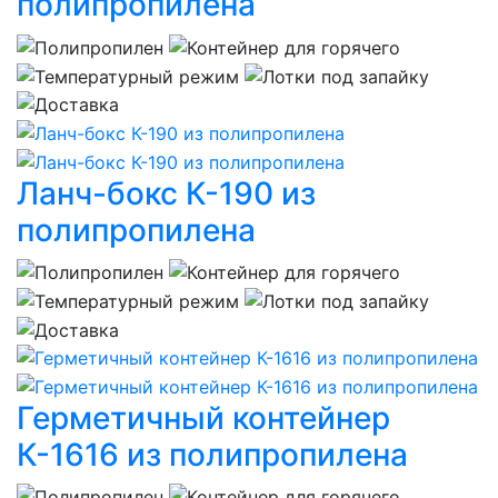
полипропилена
Ланч-бокс К-190 из
полипропилена
Герметичный контейнер
К-1616 из полипропилена