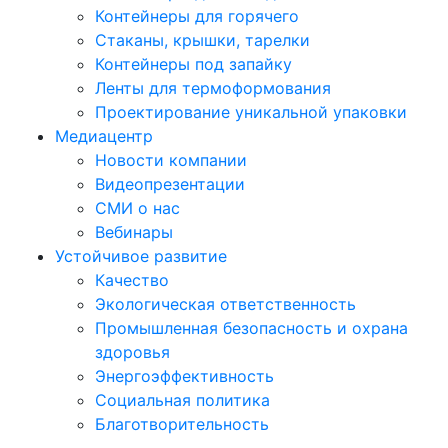
Контейнеры для горячего
Стаканы, крышки, тарелки
Контейнеры под запайку
Ленты для термоформования
Проектирование уникальной упаковки
Медиацентр
Новости компании
Видеопрезентации
СМИ о нас
Вебинары
Устойчивое развитие
Качество
Экологическая ответственность
Промышленная безопасность и охрана
здоровья
Энергоэффективность
Социальная политика
Благотворительность