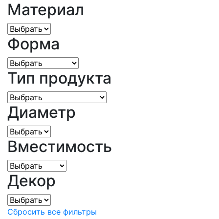
Материал
Форма
Тип продукта
Диаметр
Вместимость
Декор
Сбросить все фильтры