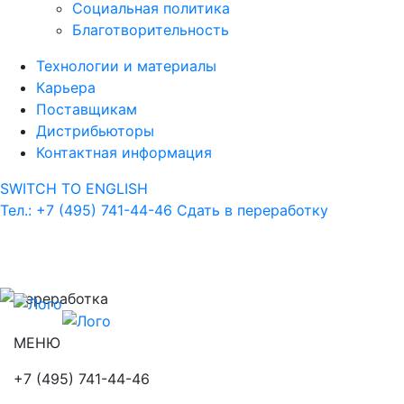
Социальная политика
Благотворительность
Технологии и материалы
Карьера
Поставщикам
Дистрибьюторы
Контактная информация
SWITCH TO ENGLISH
Тел.: +7 (495) 741-44-46
Сдать в переработку
МЕНЮ
+7 (495) 741-44-46