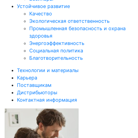
Устойчивое развитие
Качество
Экологическая ответственность
Промышленная безопасность и охрана
здоровья
Энергоэффективность
Социальная политика
Благотворительность
Технологии и материалы
Карьера
Поставщикам
Дистрибьюторы
Контактная информация