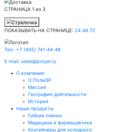
СТРАНИЦА
1
из 3
ПОКАЗЫВАТЬ НА СТРАНИЦЕ:
24
48
72
Тел.: +7 (495) 741-44-46
E-mail: sales@polyer.ru
О компании
О ПолиЭР
Миссия
География деятельности
История
Наши продукты
Гибкие пленки
Медицина и фармацевтика
Контейнеры для холодного