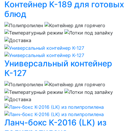
Контейнер К-189 для готовых
блюд
Универсальный контейнер
К-127
Ланч-бокс К-2016 (LK) из