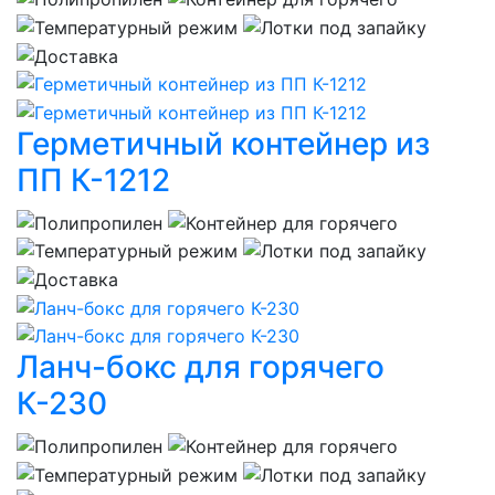
Герметичный контейнер из
ПП К-1212
Ланч-бокс для горячего
К-230