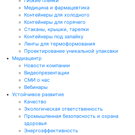
Гибкие пленки
Медицина и фармацевтика
Контейнеры для холодного
Контейнеры для горячего
Стаканы, крышки, тарелки
Контейнеры под запайку
Ленты для термоформования
Проектирование уникальной упаковки
Медиацентр
Новости компании
Видеопрезентации
СМИ о нас
Вебинары
Устойчивое развитие
Качество
Экологическая ответственность
Промышленная безопасность и охрана
здоровья
Энергоэффективность