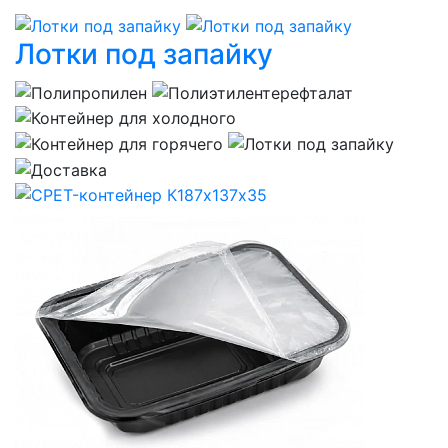
Лотки под запайку