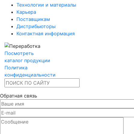
Технологии и материалы
Карьера
Поставщикам
Дистрибьюторы
Контактная информация
Посмотреть
каталог продукции
Политика
конфиденциальности
Обратная связь