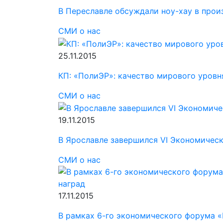
В Переславле обсуждали ноу-хау в про
СМИ о нас
25.11.2015
КП: «ПолиЭР»: качество мирового уровня
СМИ о нас
19.11.2015
В Ярославле завершился VI Экономическ
СМИ о нас
17.11.2015
В рамках 6-го экономического форума «