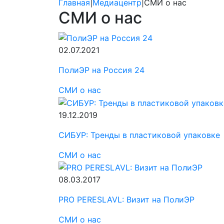
Главная
|
Медиацентр
|
СМИ о нас
СМИ о нас
02.07.2021
ПолиЭР на Россия 24
СМИ о нас
19.12.2019
СИБУР: Тренды в пластиковой упаковке
СМИ о нас
08.03.2017
PRO PERESLAVL: Визит на ПолиЭР
СМИ о нас