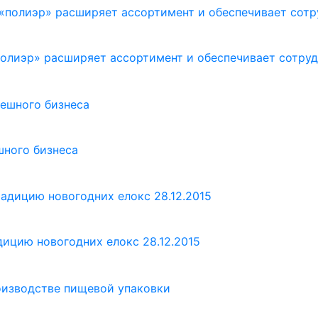
полиэр» расширяет ассортимент и обеспечивает сотру
шного бизнеса
ицию новогодних елокс 28.12.2015