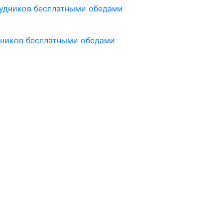
дников бесплатными обедами