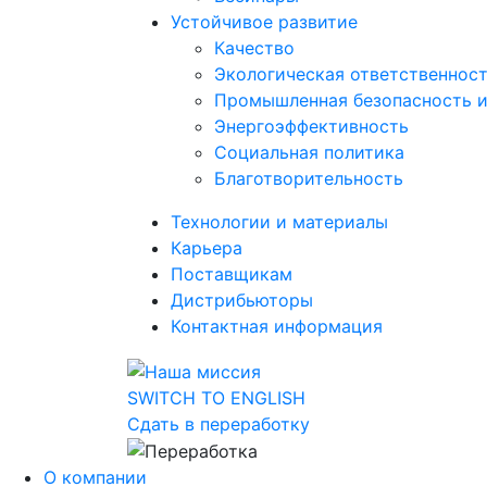
Устойчивое развитие
Качество
Экологическая ответственнос
Промышленная безопасность и
Энергоэффективность
Социальная политика
Благотворительность
Технологии и материалы
Карьера
Поставщикам
Дистрибьюторы
Контактная информация
SWITCH TO ENGLISH
Сдать в переработку
О компании