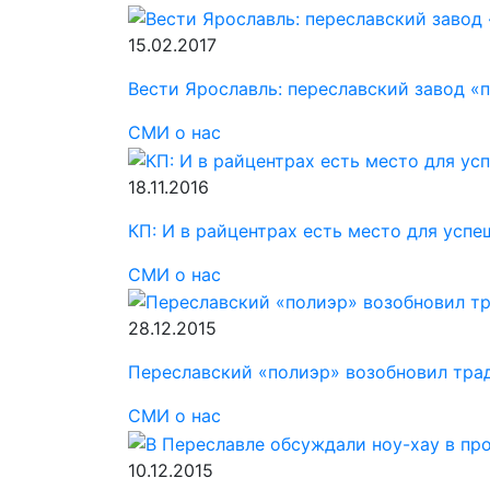
15.02.2017
Вести Ярославль: переславский завод «
СМИ о нас
18.11.2016
КП: И в райцентрах есть место для успе
СМИ о нас
28.12.2015
Переславский «полиэр» возобновил трад
СМИ о нас
10.12.2015