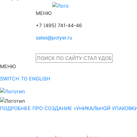
МЕНЮ
+7 (495) 741-44-46
sales@polyer.ru
МЕНЮ
SWITCH TO ENGLISH
ПОДРОБНЕЕ ПРО СОЗДАНИЕ «УНИКАЛЬНОЙ УПАКОВК