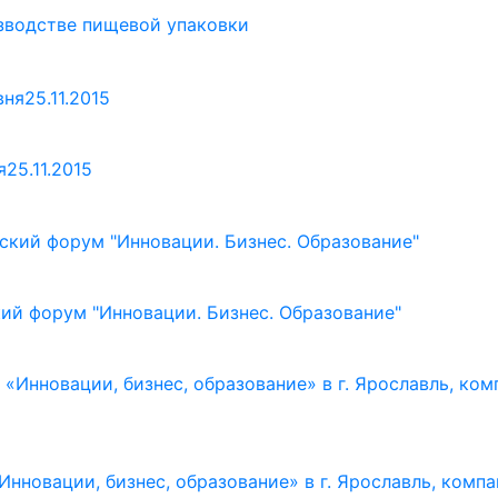
изводстве пищевой упаковки
25.11.2015
ий форум "Инновации. Бизнес. Образование"
Инновации, бизнес, образование» в г. Ярославль, ком