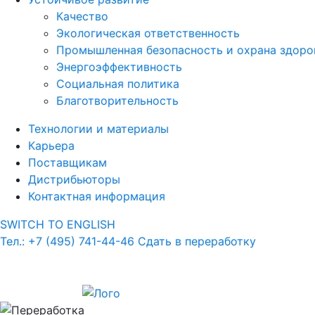
Качество
Экологическая ответственность
Промышленная безопасность и охрана здоро
Энергоэффективность
Социальная политика
Благотворительность
Технологии и материалы
Карьера
Поставщикам
Дистрибьюторы
Контактная информация
SWITCH TO ENGLISH
Тел.: +7 (495) 741-44-46
Сдать в переработку