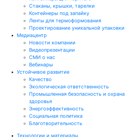
Стаканы, крышки, тарелки
Контейнеры под запайку
Ленты для термоформования
Проектирование уникальной упаковки
Медиацентр
Новости компании
Видеопрезентации
СМИ о нас
Вебинары
Устойчивое развитие
Качество
Экологическая ответственность
Промышленная безопасность и охрана
здоровья
Энергоэффективность
Социальная политика
Благотворительность
Технологии и материалы