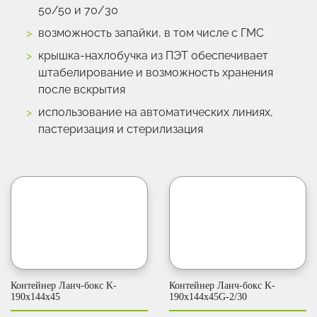
50/50 и 70/30
возможность запайки, в том числе с ГМС
крышка-нахлобучка из ПЭТ обеспечивает
штабелирование и возможность хранения
после вскрытия
использование на автоматических линиях,
пастеризация и стерилизация
Контейнер Ланч-бокс K-
Контейнер Ланч-бокс K-
190x144x45
190x144x45G-2/30