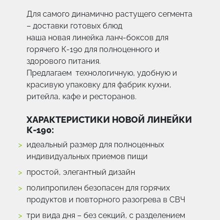
Для самого динамично растущего сегмента
– доставки готовых блюд
наша новая линейка ланч-боксов для
горячего К-190 для полноценного и
здорового питания.
Предлагаем технологичную, удобную и
красивую упаковку для фабрик кухни,
ритейла, кафе и ресторанов.
ХАРАКТЕРИСТИКИ НОВОЙ ЛИНЕЙКИ
К-190:
идеальный размер для полноценных
индивидуальных приемов пищи
простой, элегантный дизайн
полипропилен безопасен для горячих
продуктов и повторного разогрева в СВЧ
три вида дня – без секций, с разделением