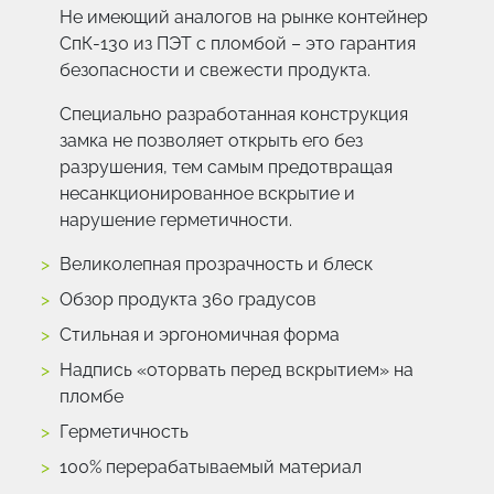
Не имеющий аналогов на рынке контейнер
СпК-130 из ПЭТ с пломбой – это гарантия
безопасности и свежести продукта.
Специально разработанная конструкция
замка не позволяет открыть его без
разрушения, тем самым предотвращая
несанкционированное вскрытие и
нарушение герметичности.
Великолепная прозрачность и блеск
Обзор продукта 360 градусов
Стильная и эргономичная форма
Надпись «оторвать перед вскрытием» на
пломбе
Герметичность
100% перерабатываемый материал