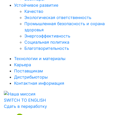
Устойчивое развитие
Качество
Экологическая ответственность
Промышленная безопасность и охрана
здоровья
Энергоэффективность
Социальная политика
Благотворительность
Технологии и материалы
Карьера
Поставщикам
Дистрибьюторы
Контактная информация
SWITCH TO ENGLISH
Сдать в переработку