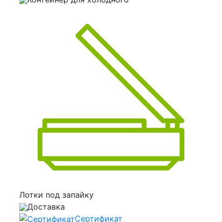
Лотки под запайку
Доставка
Сертификат