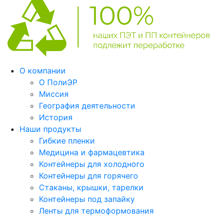
О компании
О ПолиЭР
Миссия
География деятельности
История
Наши продукты
Гибкие пленки
Медицина и фармацевтика
Контейнеры для холодного
Контейнеры для горячего
Стаканы, крышки, тарелки
Контейнеры под запайку
Ленты для термоформования