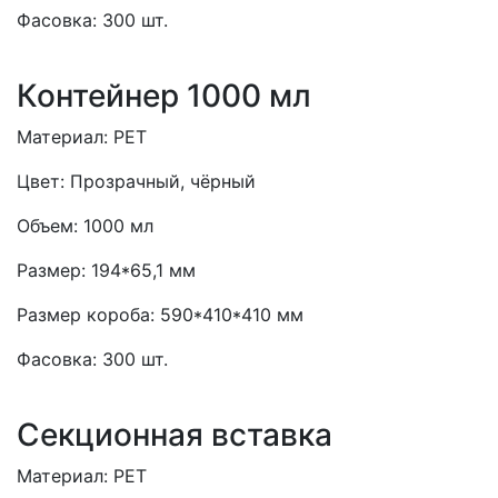
Фасовка:
300 шт.
Контейнер 1000 мл
Материал:
PET
Цвет:
Прозрачный, чёрный
Объем:
1000 мл
Размер:
194*65,1 мм
Размер короба:
590*410*410 мм
Фасовка:
300 шт.
Секционная вставка
Материал:
PET