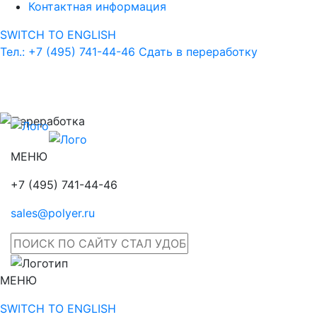
Контактная информация
SWITCH TO ENGLISH
Тел.: +7 (495) 741-44-46
Сдать в переработку
МЕНЮ
+7 (495) 741-44-46
sales@polyer.ru
МЕНЮ
SWITCH TO ENGLISH