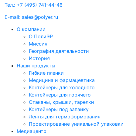
Тел.: +7 (495) 741-44-46
E-mail: sales@polyer.ru
О компании
О ПолиЭР
Миссия
География деятельности
История
Наши продукты
Гибкие пленки
Медицина и фармацевтика
Контейнеры для холодного
Контейнеры для горячего
Стаканы, крышки, тарелки
Контейнеры под запайку
Ленты для термоформования
Проектирование уникальной упаковки
Медиацентр