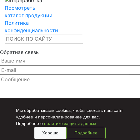
Посмотреть
каталог продукции
Политика
конфиденциальности
Обратная связь
Мы обрабатываем cookies, чтобы сделать наш сайт
удобнее и персонализированее для вас.
Даю согласие на
обработку персональных данных
Подробнее о
политике защиты данных
.
Хорошо
Подробнее