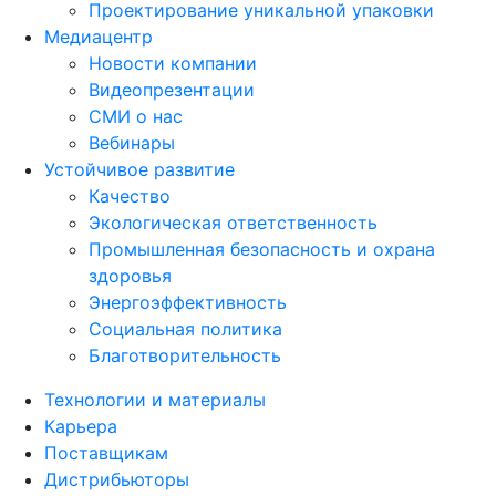
Проектирование уникальной упаковки
Медиацентр
Новости компании
Видеопрезентации
СМИ о нас
Вебинары
Устойчивое развитие
Качество
Экологическая ответственность
Промышленная безопасность и охрана
здоровья
Энергоэффективность
Социальная политика
Благотворительность
Технологии и материалы
Карьера
Поставщикам
Дистрибьюторы