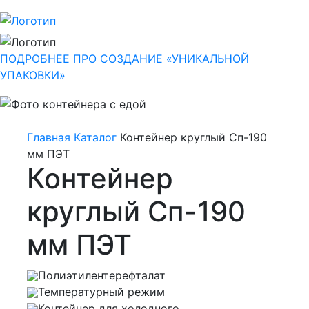
ПОДРОБНЕЕ ПРО СОЗДАНИЕ «УНИКАЛЬНОЙ
УПАКОВКИ»
Главная
Каталог
Контейнер круглый Сп-190
мм ПЭТ
Контейнер
круглый Сп-190
мм ПЭТ
Полиэтилентерефталат
Температурный режим
Контейнер для холодного