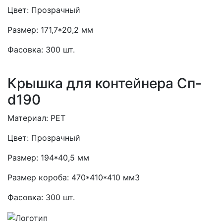
Цвет:
Прозрачный
Размер:
171,7*20,2 мм
Фасовка:
300 шт.
Крышка для контейнера Сп-
d190
Материал:
PET
Цвет:
Прозрачный
Размер:
194*40,5 мм
Размер короба:
470*410*410 мм3
Фасовка:
300 шт.