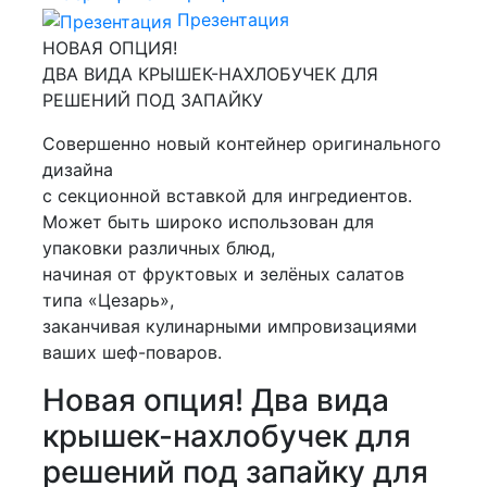
Презентация
НОВАЯ ОПЦИЯ!
ДВА ВИДА КРЫШЕК-НАХЛОБУЧЕК ДЛЯ
РЕШЕНИЙ ПОД ЗАПАЙКУ
Совершенно новый контейнер оригинального
дизайна
с секционной вставкой для ингредиентов.
Может быть широко использован для
упаковки различных блюд,
начиная от фруктовых и зелёных салатов
типа «Цезарь»,
заканчивая кулинарными импровизациями
ваших шеф-поваров.
Новая опция! Два вида
крышек-нахлобучек для
решений под запайку для