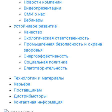
Новости компании
Видеопрезентации
СМИ о нас
Вебинары
Устойчивое развитие
Качество
Экологическая ответственность
Промышленная безопасность и охрана
здоровья
Энергоэффективность
Социальная политика
Благотворительность
Технологии и материалы
Карьера
Поставщикам
Дистрибьюторы
Контактная информация