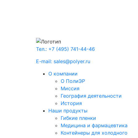
Тел.: +7 (495) 741-44-46
E-mail: sales@polyer.ru
О компании
О ПолиЭР
Миссия
География деятельности
История
Наши продукты
Гибкие пленки
Медицина и фармацевтика
Контейнеры для холодного