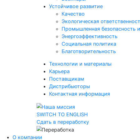
Устойчивое развитие
Качество
Экологическая ответственнос
Промышленная безопасность и
Энергоэффективность
Социальная политика
Благотворительность
Технологии и материалы
Карьера
Поставщикам
Дистрибьюторы
Контактная информация
SWITCH TO ENGLISH
Сдать в переработку
О компании