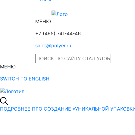
МЕНЮ
+7 (495) 741-44-46
sales@polyer.ru
МЕНЮ
SWITCH TO ENGLISH
ПОДРОБНЕЕ ПРО СОЗДАНИЕ «УНИКАЛЬНОЙ УПАКОВК