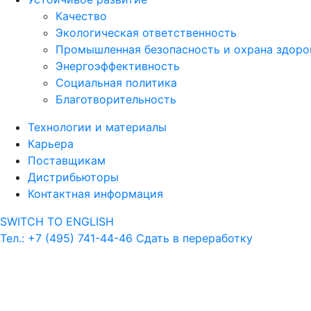
Качество
Экологическая ответственность
Промышленная безопасность и охрана здоро
Энергоэффективность
Социальная политика
Благотворительность
Технологии и материалы
Карьера
Поставщикам
Дистрибьюторы
Контактная информация
SWITCH TO ENGLISH
Тел.: +7 (495) 741-44-46
Сдать в переработку