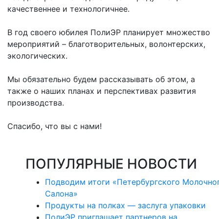
качественнее и технологичнее.
В год своего юбилея ПолиЭР планирует множество
мероприятий – благотворительных, волонтерских,
экологических.
Мы обязательно будем рассказывать об этом, а
также о наших планах и перспективах развития
производства.
Спасибо, что вы с нами!
ПОПУЛЯРНЫЕ НОВОСТИ
Подводим итоги «Петербургского Молочно
Салона»
Продукты на полках — заслуга упаковки
ПолиЭР приглашает партнеров на