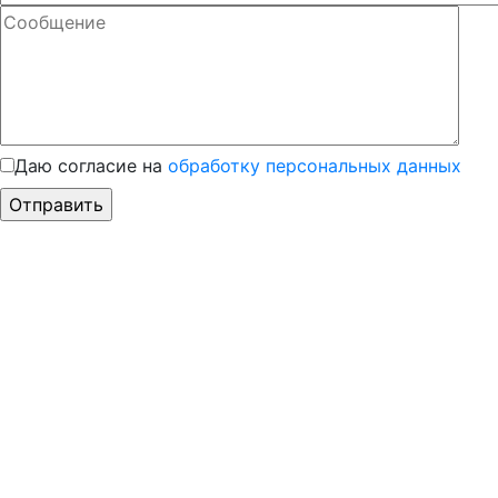
Даю согласие на
обработку персональных данных