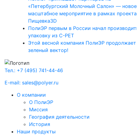
«Петербургский Молочный Салон» — новое
масштабное мероприятие в рамках проекта
Пищевка3D
ПолиЭР первым в России начал производит
упаковку из С-РЕТ
Этой весной компания ПолиЭР продолжает
зеленый вектор!
Тел.: +7 (495) 741-44-46
E-mail: sales@polyer.ru
О компании
О ПолиЭР
Миссия
География деятельности
История
Наши продукты