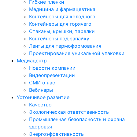
Гибкие пленки
Медицина и фармацевтика
Контейнеры для холодного
Контейнеры для горячего
Стаканы, крышки, тарелки
Контейнеры под запайку
Ленты для термоформования
Проектирование уникальной упаковки
Медиацентр
Новости компании
Видеопрезентации
СМИ о нас
Вебинары
Устойчивое развитие
Качество
Экологическая ответственность
Промышленная безопасность и охрана
здоровья
Энергоэффективность