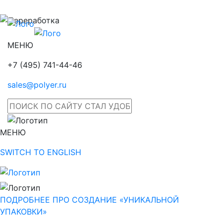
МЕНЮ
+7 (495) 741-44-46
sales@polyer.ru
МЕНЮ
SWITCH TO ENGLISH
ПОДРОБНЕЕ ПРО СОЗДАНИЕ «УНИКАЛЬНОЙ
УПАКОВКИ»