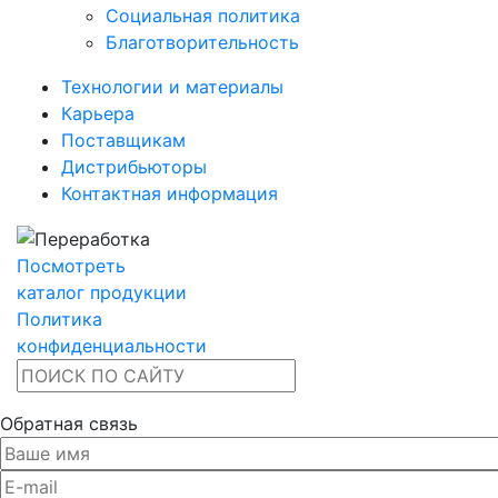
Социальная политика
Благотворительность
Технологии и материалы
Карьера
Поставщикам
Дистрибьюторы
Контактная информация
Посмотреть
каталог продукции
Политика
конфиденциальности
Обратная связь