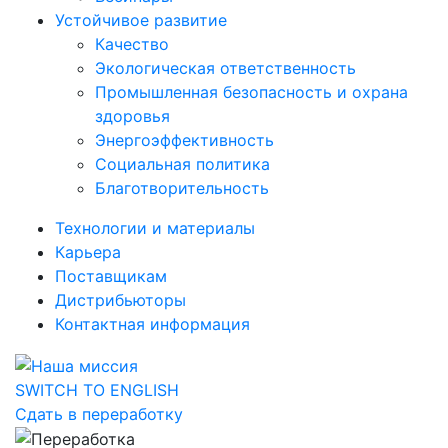
Устойчивое развитие
Качество
Экологическая ответственность
Промышленная безопасность и охрана
здоровья
Энергоэффективность
Социальная политика
Благотворительность
Технологии и материалы
Карьера
Поставщикам
Дистрибьюторы
Контактная информация
SWITCH TO ENGLISH
Сдать в переработку