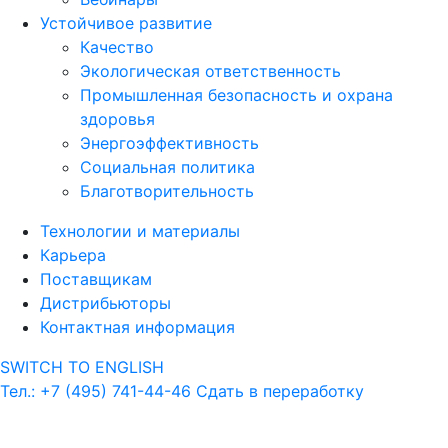
Устойчивое развитие
Качество
Экологическая ответственность
Промышленная безопасность и охрана
здоровья
Энергоэффективность
Социальная политика
Благотворительность
Технологии и материалы
Карьера
Поставщикам
Дистрибьюторы
Контактная информация
SWITCH TO ENGLISH
Тел.: +7 (495) 741-44-46
Сдать в переработку