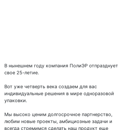
В нынешнем году компания ПолиЭР отпразднует
свое 25-летие.
Вот уже четверть века создаем для вас
индивидуальные решения в мире одноразовой
упаковки.
Мы высоко ценим долгосрочное партнерство,
любим новые проекты, амбициозные задачи и
всегда стремимся сделать наш продукт еще