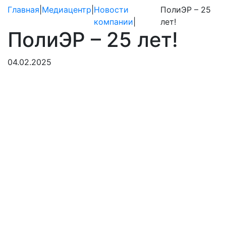
Главная
|
Медиацентр
|
Новости
ПолиЭР – 25
компании
|
лет!
ПолиЭР – 25 лет!
04.02.2025